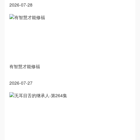
2026-07-28
有智慧才能修福
2026-07-27