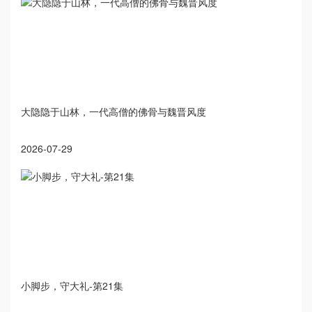
大隐隐于山林，一代高僧的佛骨与魏晋风度
2026-07-29
小脚步，守大礼-第21集