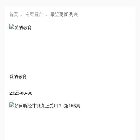
首頁
/
有聲電台
/
最近更新 列表
愛的教育
2026-08-08