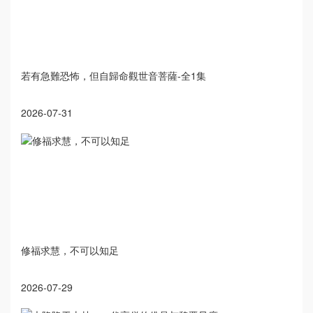
若有急難恐怖，但自歸命觀世音菩薩-全1集
2026-07-31
修福求慧，不可以知足
2026-07-29