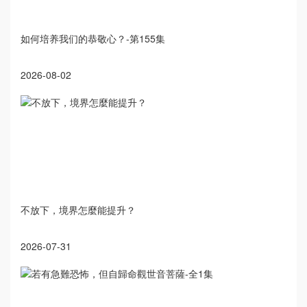
如何培养我们的恭敬心？-第155集
2026-08-02
不放下，境界怎麼能提升？
2026-07-31