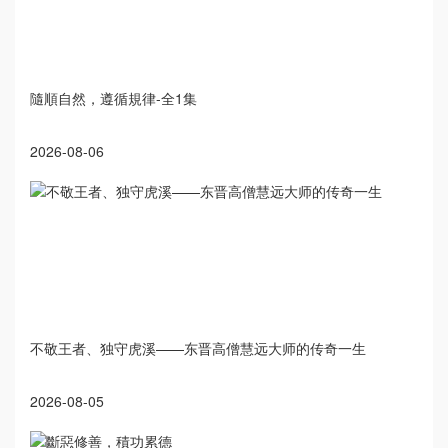
隨順自然，遵循規律-全1集
2026-08-06
不敬王者、独守虎溪——东晋高僧慧远大师的传奇一生
2026-08-05