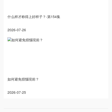
什么样才称得上好样子？-第154集
2026-07-26
如何避免煩惱現前？
2026-07-25