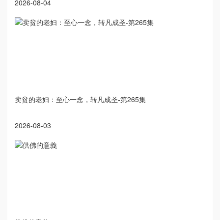
2026-08-04
卖贫的老妇：至心一念，转凡成圣-第265集
2026-08-03