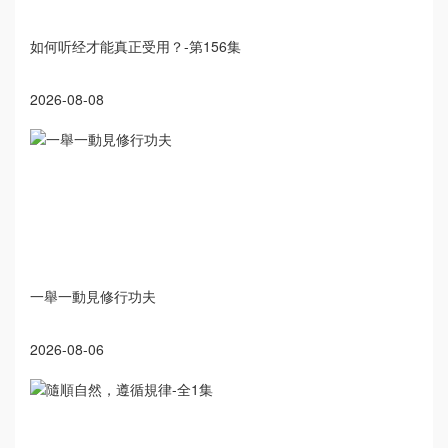
如何听经才能真正受用？-第156集
2026-08-08
一舉一動見修行功夫
2026-08-06