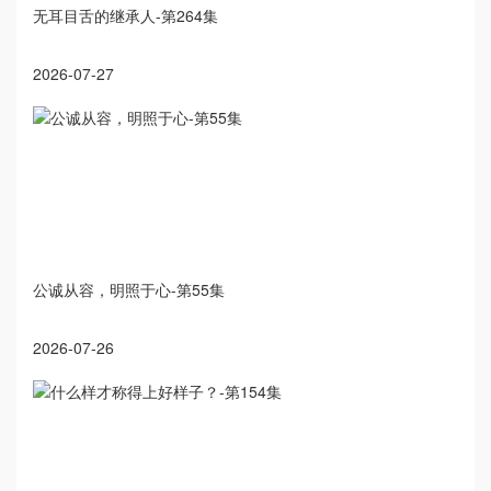
无耳目舌的继承人-第264集
2026-07-27
公诚从容，明照于心-第55集
2026-07-26