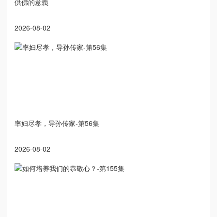
供佛的意義
2026-08-02
率妇尽孝，导孙传家-第56集
2026-08-02