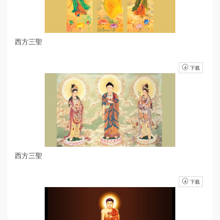
西方三聖
下载
西方三聖
下载