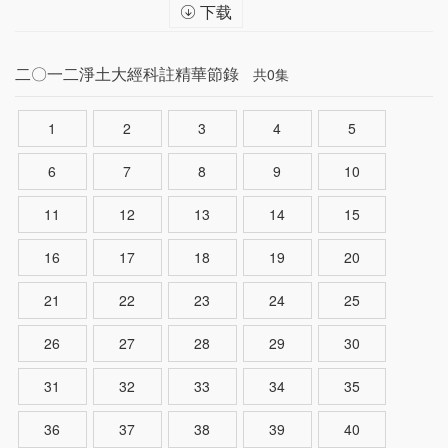
下载
二〇一二淨土大經科註精華節錄
共0集
1
2
3
4
5
6
7
8
9
10
11
12
13
14
15
16
17
18
19
20
21
22
23
24
25
26
27
28
29
30
31
32
33
34
35
36
37
38
39
40