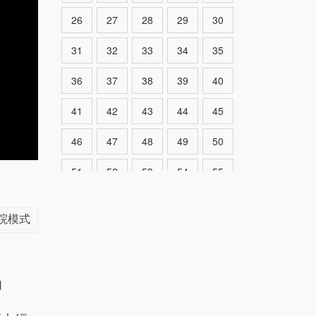
26
27
28
29
30
31
32
33
34
35
36
37
38
39
40
41
42
43
44
45
46
47
48
49
50
51
52
53
54
55
56
57
58
59
60
院模式
61
62
63
64
65
66
67
68
69
70
1
71
72
73
74
75