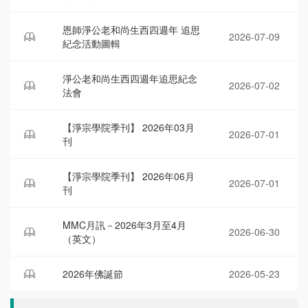
恩師淨公老和尚生西四週年 追思
2026-07-09
紀念活動圖輯
淨公老和尚生西四週年追思紀念
2026-07-02
法會
【淨宗學院季刊】 2026年03月
2026-07-01
刊
【淨宗學院季刊】 2026年06月
2026-07-01
刊
MMC月訊－2026年3月至4月
2026-06-30
（英文）
2026年佛誕節
2026-05-23