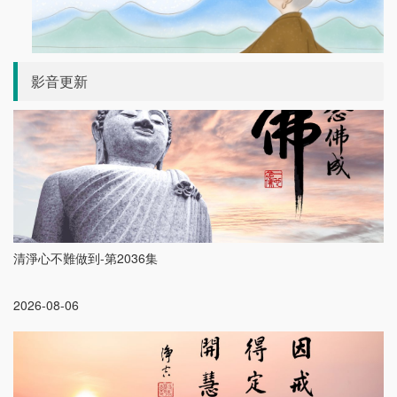
影音更新
清淨心不難做到-第2036集
2026-08-06