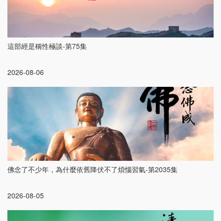
這部經是稱性極談-第75集
2026-08-06
佛念了不少年，為什麼依舊降伏不了煩惱習氣-第2035集
2026-08-05